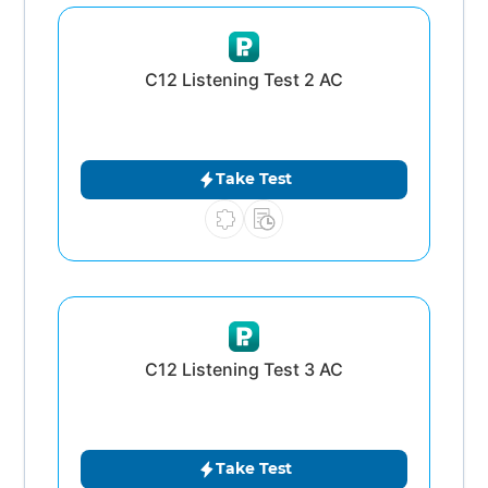
C12 Listening Test 2 AC
Take Test
C12 Listening Test 3 AC
Take Test