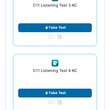
C11 Listening Test 3 AC
Take Test
C11 Listening Test 4 AC
Take Test