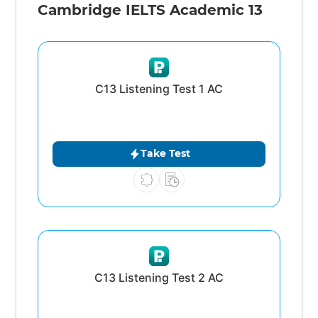
Cambridge IELTS Academic 13
C13 Listening Test 1 AC
Take Test
C13 Listening Test 2 AC