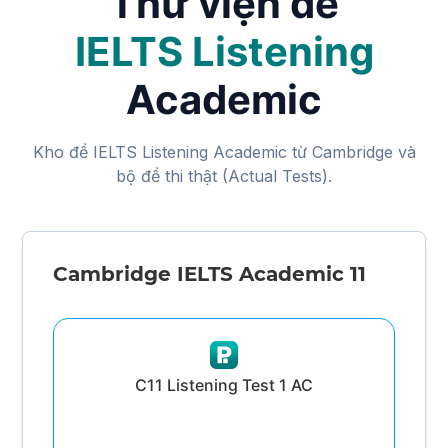
Thư viện đề
IELTS Listening
Academic
Kho đề IELTS Listening Academic từ Cambridge và
bộ đề thi thật (Actual Tests).
Cambridge IELTS Academic 11
C11 Listening Test 1 AC