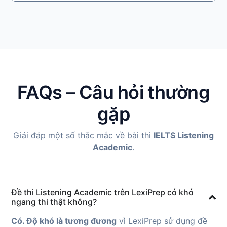
FAQs – Câu hỏi thường
gặp
Giải đáp một số thắc mắc về bài thi
IELTS Listening
Academic
.
Đề thi Listening Academic trên LexiPrep có khó
ngang thi thật không?
Có. Độ khó là tương đương
vì LexiPrep sử dụng đề