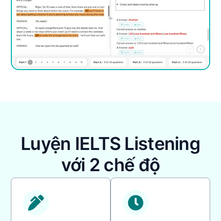
Luyện IELTS Listening
với 2 chế độ