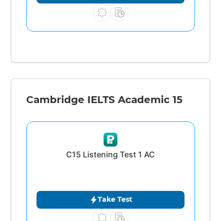
Cambridge IELTS Academic 15
C15 Listening Test 1 AC
Take Test