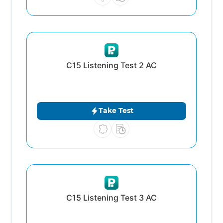
C15 Listening Test 2 AC
Take Test
C15 Listening Test 3 AC