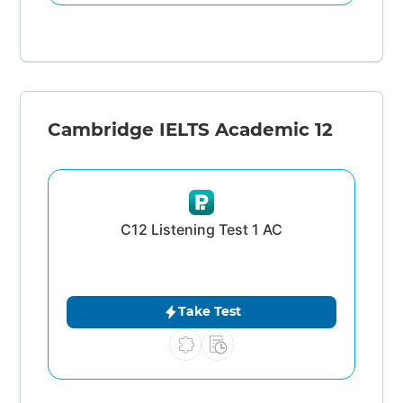
Cambridge IELTS Academic 12
C12 Listening Test 1 AC
Take Test