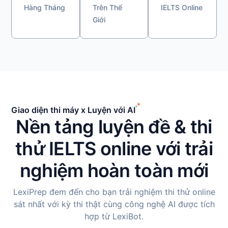
Hàng Tháng
Trên Thế
IELTS Online
Giới
Giao diện thi máy x Luyện với AI
Nền tảng luyện đề & thi
thử IELTS online với trải
nghiệm hoàn toàn mới
LexiPrep đem đến cho bạn trải nghiệm thi thử online
sát nhất với kỳ thi thật cùng công nghệ AI được tích
hợp từ LexiBot.