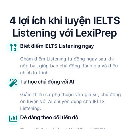
4 lợi ích khi luyện IELTS
Listening với LexiPrep
Biết điểm IELTS Listening ngay
Chấm điểm Listening tự động ngay sau khi
nộp bài, giúp bạn chủ động đánh giá và điều
chỉnh lộ trình.
Tự học chủ động với AI
Giảm thiểu sự phụ thuộc vào gia sư, chủ động
ôn luyện với AI chuyên dụng cho IELTS
Listening.
Dễ dàng theo dõi tiến độ