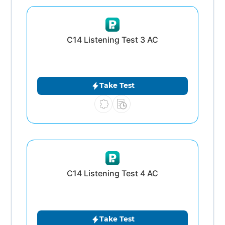
C14 Listening Test 3 AC
Take Test
C14 Listening Test 4 AC
Take Test